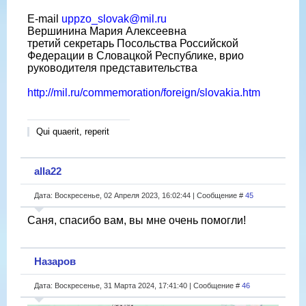
E-mail
uppzo_slovak@mil.ru
Вершинина Мария Алексеевна
третий секретарь Посольства Российской
Федерации в Словацкой Республике, врио
руководителя представительства
http://mil.ru/commemoration/foreign/slovakia.htm
Qui quaerit, reperit
alla22
Дата: Воскресенье, 02 Апреля 2023, 16:02:44 | Сообщение #
45
Саня, спасибо вам, вы мне очень помогли!
Назаров
Дата: Воскресенье, 31 Марта 2024, 17:41:40 | Сообщение #
46