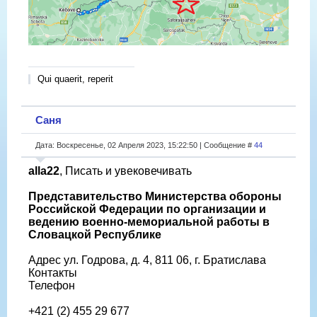
Qui quaerit, reperit
Саня
Дата: Воскресенье, 02 Апреля 2023, 15:22:50 | Сообщение #
44
alla22
, Писать и увековечивать
Представительство Министерства обороны
Российской Федерации по организации и
ведению военно-мемориальной работы в
Словацкой Республике
Адрес ул. Годрова, д. 4, 811 06, г. Братислава
Контакты
Телефон
+421 (2) 455 29 677