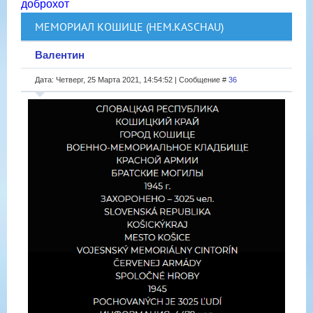
доброхот
МЕМОРИАЛ КОШИЦЕ (НЕМ.KASCHAU)
Валентин
Дата: Четверг, 25 Марта 2021, 14:54:52 | Сообщение #
36