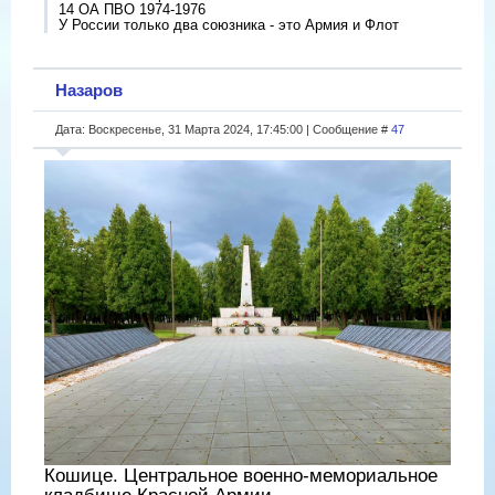
14 ОА ПВО 1974-1976
У России только два союзника - это Армия и Флот
Назаров
Дата: Воскресенье, 31 Марта 2024, 17:45:00 | Сообщение #
47
Кошице. Центральное военно-мемориальное
кладбище Красной Армии