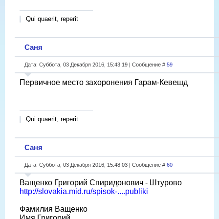
Qui quaerit, reperit
Саня
Дата: Суббота, 03 Декабря 2016, 15:43:19 | Сообщение #
59
Первичное место захоронения Гарам-Кевешд
Qui quaerit, reperit
Саня
Дата: Суббота, 03 Декабря 2016, 15:48:03 | Сообщение #
60
Ващенко Григорий Спиридонович - Штурово
http://slovakia.mid.ru/spisok-....publiki
Фамилия Ващенко
Имя Григорий