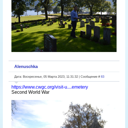
Alenuschka
Дата: Воскресенье, 05 Марта 2023, 11:31:32 | Сообщение #
83
https://www.cwgc.org/visit-u....emetery
Second World War