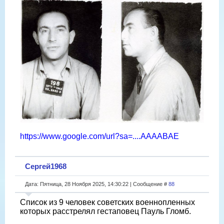
https://www.google.com/url?sa=....AAAABAE
Сергей1968
Дата: Пятница, 28 Ноября 2025, 14:30:22 | Сообщение #
88
Список из 9 человек советских военнопленных
которых расстрелял гестаповец Пауль Гломб.