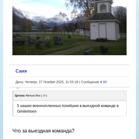
Саня
Дата: Четверг, 27 Ноября 2025, 11:53:18 | Сообщение #
84
Цитата
Alenuschka
(
)
5 наших военнопленных погибших в выездной команде в
Gimlemoen
Что за выездная команда?