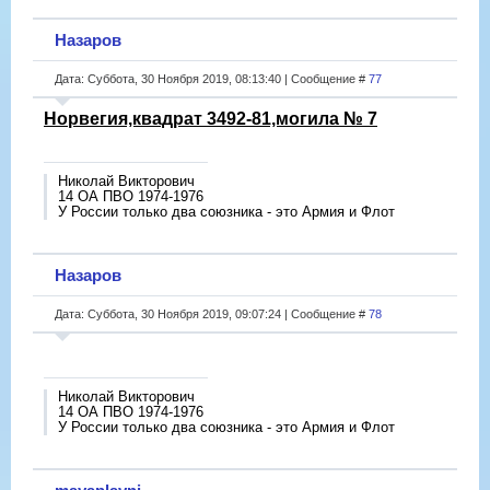
Назаров
Дата: Суббота, 30 Ноября 2019, 08:13:40 | Сообщение #
77
Норвегия,квадрат 3492-81,могила № 7
Николай Викторович
14 ОА ПВО 1974-1976
У России только два союзника - это Армия и Флот
Назаров
Дата: Суббота, 30 Ноября 2019, 09:07:24 | Сообщение #
78
Николай Викторович
14 ОА ПВО 1974-1976
У России только два союзника - это Армия и Флот