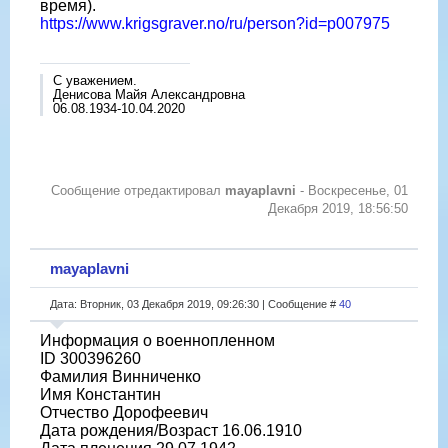
время).
https://www.krigsgraver.no/ru/person?id=p007975
С уважением.
Денисова Майя Александровна
06.08.1934-10.04.2020
Сообщение отредактировал
mayaplavni
-
Воскресенье, 01
Декабря 2019, 18:56:50
mayaplavni
Дата: Вторник, 03 Декабря 2019, 09:26:30 | Сообщение #
40
Информация о военнопленном
ID 300396260
Фамилия Винниченко
Имя Константин
Отчество Дорофеевич
Дата рождения/Возраст 16.06.1910