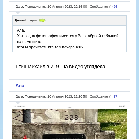
Дата: Понедельник, 10 Апреля 2023, 22:16:00 | Сообщение #
426
Цитата
Назаров
(
)
Ana,
Хоть одна фотография имеется у Вас с чёрной таблицей
на памятнике,
чтобы прочитать кто там похоронен?
Ентин Михаил в 219. На видео углядела
Ana
Дата: Понедельник, 10 Апреля 2023, 22:20:50 | Сообщение #
427