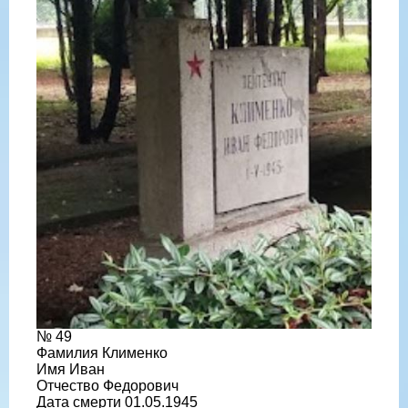
№ 49
Фамилия Клименко
Имя Иван
Отчество Федорович
Дата смерти 01.05.1945