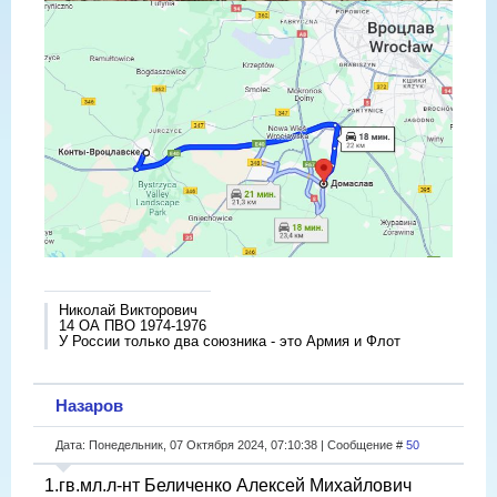
Николай Викторович
14 ОА ПВО 1974-1976
У России только два союзника - это Армия и Флот
Назаров
Дата: Понедельник, 07 Октября 2024, 07:10:38 | Сообщение #
50
1.гв.мл.л-нт Беличенко Алексей Михайлович