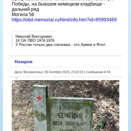
Победы, на бывшем немецком кладбище -
дальний ряд
Могила 56
https://obd-memorial.ru/html/info.htm?id=85993469
Николай Викторович
14 ОА ПВО 1974-1976
У России только два союзника - это Армия и Флот
Назаров
Дата: Воскресенье, 06 Октября 2024, 23:03:33 | Сообщение #
46