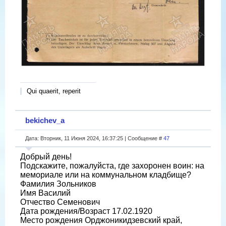
Qui quaerit, reperit
bekichev_a
Дата: Вторник, 11 Июня 2024, 16:37:25 | Сообщение #
47
Добрый день!
Подскажите, пожалуйста, где захоронен воин: на
мемориале или на коммунальном кладбище?
Фамилия Зольников
Имя Василий
Отчество Семенович
Дата рождения/Возраст 17.02.1920
Место рождения Орджоникидзевский край,