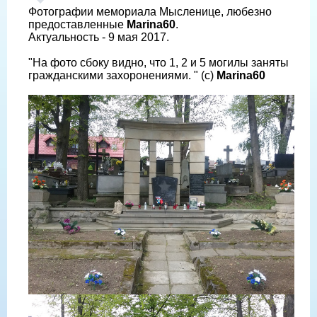
Фотографии мемориала Мысленице, любезно
предоставленные
Marina60
.
Актуальность - 9 мая 2017.
"На фото сбоку видно, что 1, 2 и 5 могилы заняты
гражданскими захоронениями. " (с)
Marina60