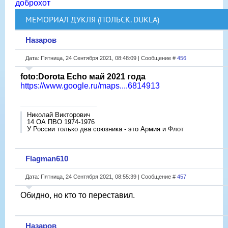
доброхот
МЕМОРИАЛ ДУКЛЯ (ПОЛЬСК. DUKLA)
Назаров
Дата: Пятница, 24 Сентября 2021, 08:48:09 | Сообщение #
456
foto:Dorota Echo май 2021 года
https://www.google.ru/maps....6814913
Николай Викторович
14 ОА ПВО 1974-1976
У России только два союзника - это Армия и Флот
Flagman610
Дата: Пятница, 24 Сентября 2021, 08:55:39 | Сообщение #
457
Обидно, но кто то переставил.
Назаров