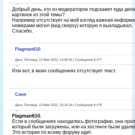
Добрый день, кто из модераторов подскажет куда дел
картинок из этой темы?
Например отсутствует на мой взгляд важная информа
номерами могил (вид сверху) которую я выкладывал.
Спасибо.
Flagman610
Дата: Пятница, 13 Мая 2022, 14:09:45 | Сообщение #
477
Или вот, в моих сообщениях отсутствует текст.
Саня
Дата: Пятница, 13 Мая 2022, 16:16:24 | Сообщение #
478
Flagman610
,
Если в сообщениях находились фотографии, они проп
который были загружены, или на хостинге были удале
Это история по всему форуму идет.