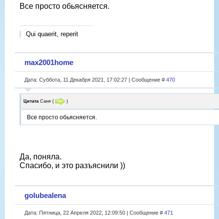
Все просто обьясняется.
Qui quaerit, reperit
max2001home
Дата: Суббота, 11 Декабря 2021, 17:02:27 | Сообщение #
470
Цитата
Саня
(
)
Все просто обьясняется.
Да, поняла.
Спасибо, и это разъяснили ))
golubealena
Дата: Пятница, 22 Апреля 2022, 12:09:50 | Сообщение #
471