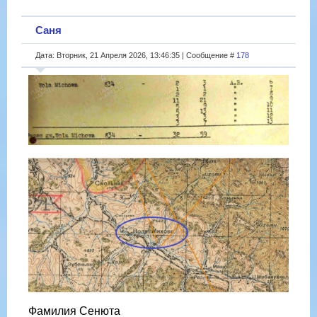
Саня
Дата: Вторник, 21 Апреля 2026, 13:46:35 | Сообщение #
178
Фамилия Сенюта