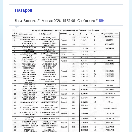
Назаров
Дата: Вторник, 21 Апреля 2026, 15:51:06 | Сообщение #
189