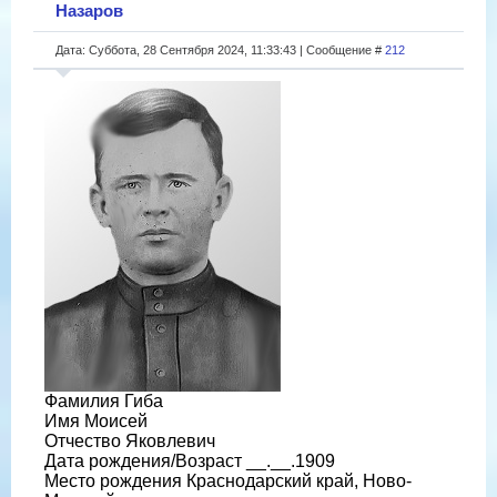
Назаров
Дата: Суббота, 28 Сентября 2024, 11:33:43 | Сообщение #
212
Фамилия Гиба
Имя Моисей
Отчество Яковлевич
Дата рождения/Возраст __.__.1909
Место рождения Краснодарский край, Ново-