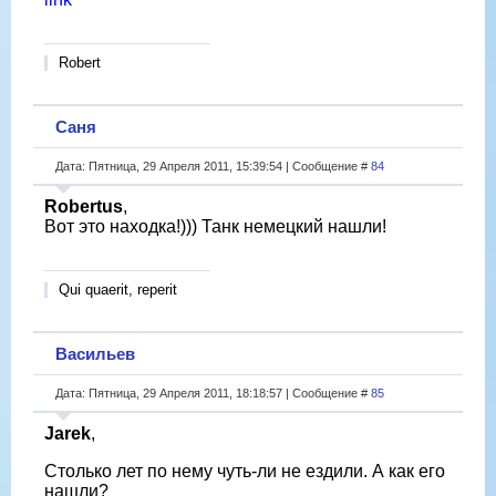
Robert
Саня
Дата: Пятница, 29 Апреля 2011, 15:39:54 | Сообщение #
84
Robertus
,
Вот это находка!))) Танк немецкий нашли!
Qui quaerit, reperit
Васильев
Дата: Пятница, 29 Апреля 2011, 18:18:57 | Сообщение #
85
Jarek
,
Столько лет по нему чуть-ли не ездили. А как его
нашли?