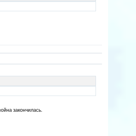
война закончилась.