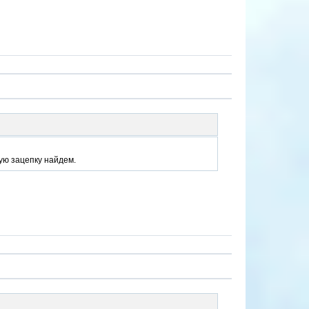
ую зацепку найдем.