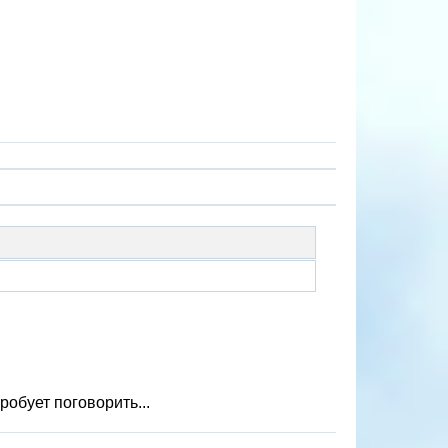
робует поговорить...