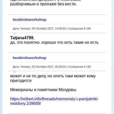
разборчивые-о пропаже без вести.
twobirdsworkshop
Дата: Четверг, 05 Октября 2017, 14:40:00 | Сообщение #
198
Tatjana4799
,
да. это понятно. хорошо что хоть такие но есть
twobirdsworkshop
Дата: Четверг, 05 Октября 2017, 20:58:05 | Сообщение #
199
может и не по делу, но опять таки может кому
пригодится
Мемориалы и памятники Молдовы
https://reibert.info/threads/memorialy-i-pamjatniki-
moldovy.109689/