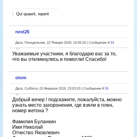
Qui quaerit, reperit
next26
Дата: Понедельник, 22 Января 2018, 16:55:20 | Сообщение #
54
Уважаемые участники, я благодарю вас за то,
что вы откликнулись и помогли! Спасибо!
otom
Дата: Суббота, 02 Февраля 2019, 23:03:20 | Сообщение #
55
Добрый вечер ! подскажите, пожалуйста, можно
узнать место захоронения, где взяли в плен,
номер жетона ?
Фамилия Буланкин
Имя Николай
Отчество Яковлевич