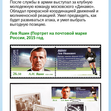
После службы в армии выступал за клубную
молодежную команду московского «Динамо».
Обладал прекрасной координацией движений и
молниеносной реакцией. Умел предвидеть, как
будет развиваться атака, и умел выбрать
выгодную позицию.
Лев Яшин (Портрет на почтовой марке
России, 2015 год.