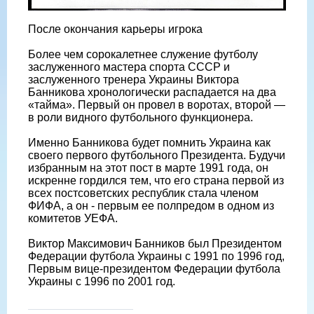
После окончания карьеры игрока
Более чем сорокалетнее служение футболу
заслуженного мастера спорта СССР и
заслуженного тренера Украины Виктора
Банникова хронологически распадается на два
«тайма». Первый он провел в воротах, второй —
в роли видного футбольного функционера.
Именно Банникова будет помнить Украина как
своего первого футбольного Президента. Будучи
избранным на этот пост в марте 1991 года, он
искренне гордился тем, что его страна первой из
всех постсоветских республик стала членом
ФИФА, а он - первым ее полпредом в одном из
комитетов УЕФА.
Виктор Максимович Банников был Президентом
Федерации футбола Украины с 1991 по 1996 год,
Первым вице-президентом Федерации футбола
Украины с 1996 по 2001 год.