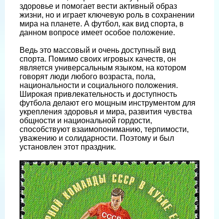
здоровье и помогает вести активный образ
жизни, но и играет ключевую роль в сохранении
мира на планете. А футбол, как вид спорта, в
данном вопросе имеет особое положение.
Ведь это массовый и очень доступный вид
спорта. Помимо своих игровых качеств, он
является универсальным языком, на котором
говорят люди любого возраста, пола,
национальности и социального положения.
Широкая привлекательность и доступность
футбола делают его мощным инструментом для
укрепления здоровья и мира, развития чувства
общности и национальной гордости,
способствуют взаимопониманию, терпимости,
уважению и солидарности. Поэтому и был
установлен этот праздник.