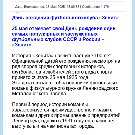
Дата: Воскресенье, 25 Мая 2025, 23:09:58 | Сообщение #
179
День рождения футбольного клуба «Зенит»
25 мая отмечает свой День рождения один
самых популярных и заслуженных
футбольных клубов СССР и России –
«Зенит».
История «Зенита» насчитывает уже 100 лет.
Официальной датой его рождения, несмотря на
ряд споров среди спортивных историков,
футболистов и любителей этого вида спорта,
принято считать 25 мая 1925 года.
Эта дата связана с образованием футбольных
команд физкультурного кружка Ленинградского
Металлического Завода.
Первый период истории команды
характеризуется преимущественно играми с
командами других промышленных предприятий
Ленинграда, однако в 1931 году она начинает
выступать и на чемпионатах города.