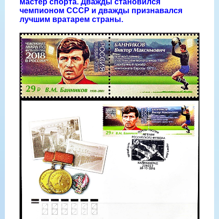
мастер спорта. Дважды становился
чемпионом СССР и дважды признавался
лучшим вратарем страны.