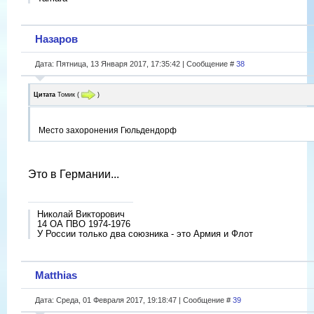
Назаров
Дата: Пятница, 13 Января 2017, 17:35:42 | Сообщение #
38
Цитата
Томик
(
)
Место захоронения Гюльдендорф
Это в Германии...
Николай Викторович
14 ОА ПВО 1974-1976
У России только два союзника - это Армия и Флот
Matthias
Дата: Среда, 01 Февраля 2017, 19:18:47 | Сообщение #
39