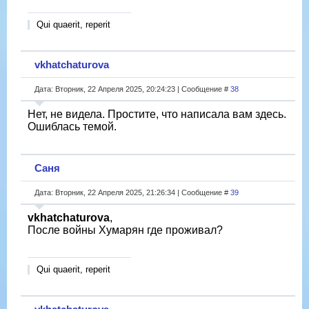
Qui quaerit, reperit
vkhatchaturova
Дата: Вторник, 22 Апреля 2025, 20:24:23 | Сообщение #
38
Нет, не видела. Простите, что написала вам здесь.
Ошиблась темой.
Саня
Дата: Вторник, 22 Апреля 2025, 21:26:34 | Сообщение #
39
vkhatchaturova
,
После войны Хумарян где проживал?
Qui quaerit, reperit