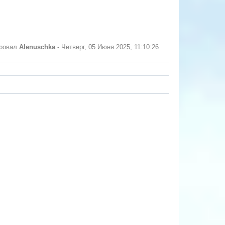
ировал
Alenuschka
-
Четверг, 05 Июня 2025, 11:10:26