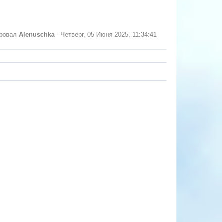
ировал
Alenuschka
-
Четверг, 05 Июня 2025, 11:34:41