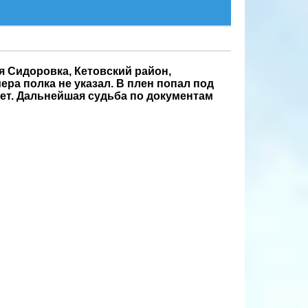
вая Сидоровка, Кетовский район,
ера полка не указал. В плен попал под
 нет. Дальнейшая судьба по документам