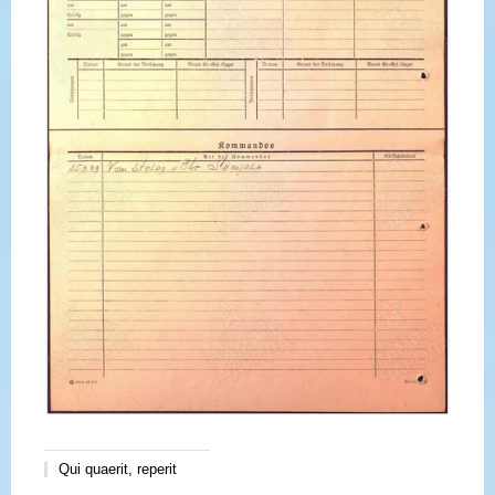
Qui quaerit, reperit