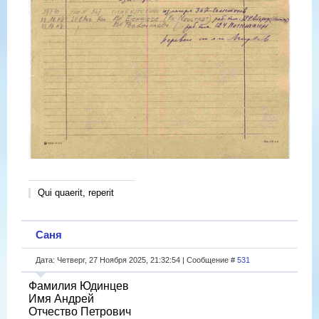
Qui quaerit, reperit
Саня
Дата: Четверг, 27 Ноября 2025, 21:32:54 | Сообщение #
531
Фамилия Юдинцев
Имя Андрей
Отчество Петрович