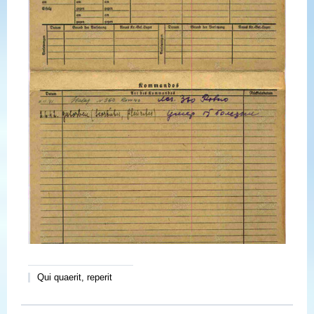
Qui quaerit, reperit