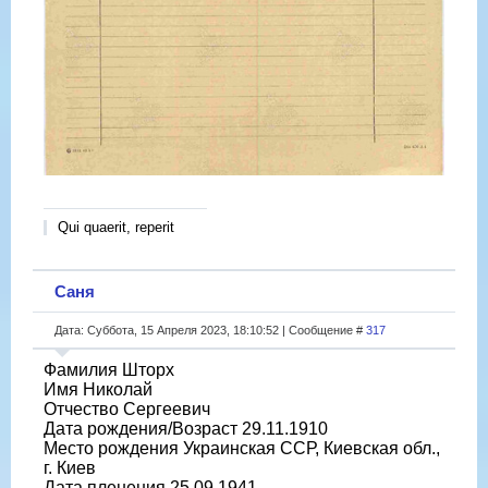
Qui quaerit, reperit
Саня
Дата: Суббота, 15 Апреля 2023, 18:10:52 | Сообщение #
317
Фамилия Шторх
Имя Николай
Отчество Сергеевич
Дата рождения/Возраст 29.11.1910
Место рождения Украинская ССР, Киевская обл.,
г. Киев
Дата пленения 25.09.1941