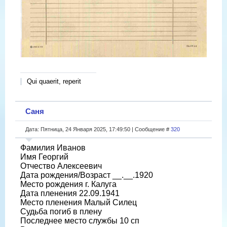
Qui quaerit, reperit
Саня
Дата: Пятница, 24 Января 2025, 17:49:50 | Сообщение #
320
Фамилия Иванов
Имя Георгий
Отчество Алексеевич
Дата рождения/Возраст __.__.1920
Место рождения г. Калуга
Дата пленения 22.09.1941
Место пленения Малый Силец
Судьба погиб в плену
Последнее место службы 10 сп