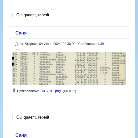
Qui quaerit, reperit
Саня
Дата: Вторник, 04 Июня 2024, 22:30:09 | Сообщение #
39
Прикрепления:
1417012.png
(437.0 Kb)
Qui quaerit, reperit
Саня