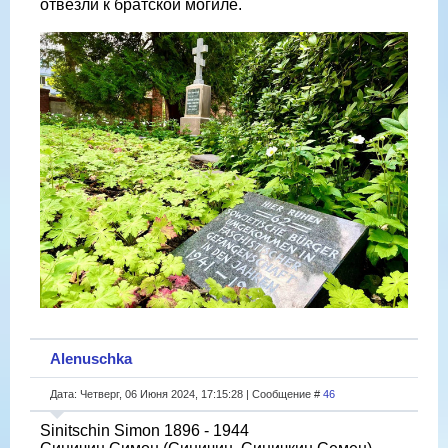
отвезли к братской могиле.
Alenuschka
Дата: Четверг, 06 Июня 2024, 17:15:28 | Сообщение #
46
Sinitschin Simon 1896 - 1944