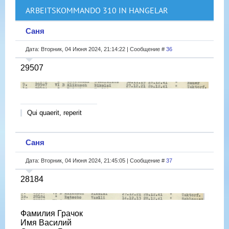
ARBEITSKOMMANDO 310 IN HANGELAR
Саня
Дата: Вторник, 04 Июня 2024, 21:14:22 | Сообщение #
36
29507
Qui quaerit, reperit
Саня
Дата: Вторник, 04 Июня 2024, 21:45:05 | Сообщение #
37
28184
Фамилия Грачок
Имя Василий