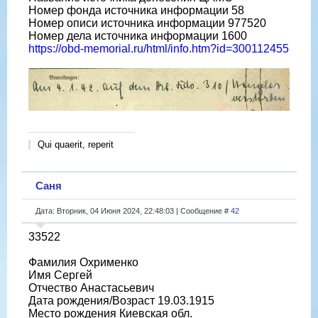
Номер фонда источника информации 58
Номер описи источника информации 977520
Номер дела источника информации 1600
https://obd-memorial.ru/html/info.htm?id=300112455
Qui quaerit, reperit
Саня
Дата: Вторник, 04 Июня 2024, 22:48:03 | Сообщение #
42
33522
Фамилия Охрименко
Имя Сергей
Отчество Анастасьевич
Дата рождения/Возраст 19.03.1915
Место рождения Киевская обл.