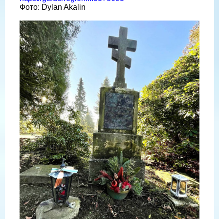
Фото: Dylan Akalin