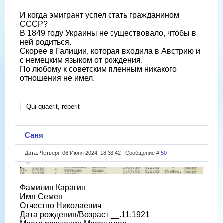
И когда эмигрант успел стать гражданином
СССР?
В 1849 году Украины не существовало, чтобы в
ней родиться.
Скорее в Галиции, которая входила в Австрию и
с немецким языком от рождения.
По любому к советским пленным никакого
отношения не имел.
Qui quaerit, reperit
Саня
Дата: Четверг, 06 Июня 2024, 18:33:42 | Сообщение #
50
Фамилия Карагин
Имя Семен
Отчество Николаевич
Дата рождения/Возраст __.11.1921