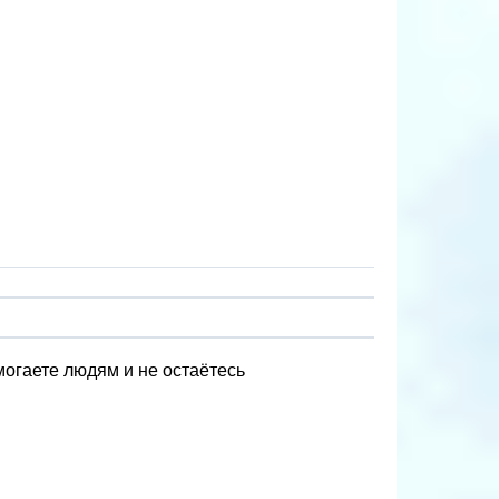
могаете людям и не остаётесь