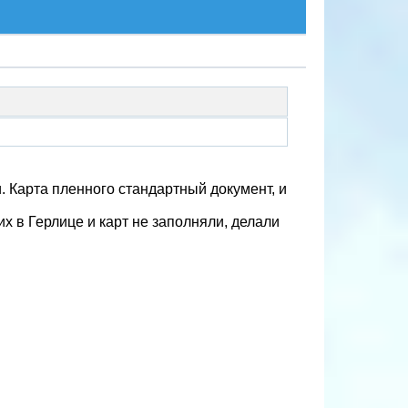
 Карта пленного стандартный документ, и
их в Герлице и карт не заполняли, делали