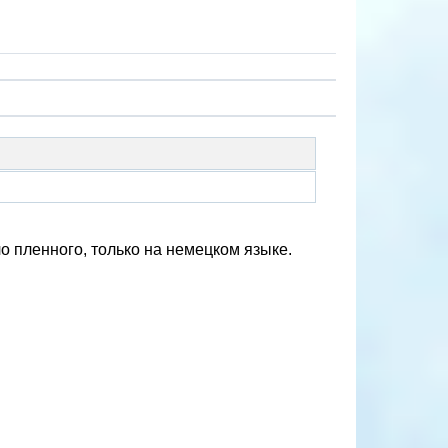
ло пленного, только на немецком языке.