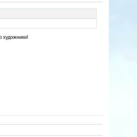
о художники!