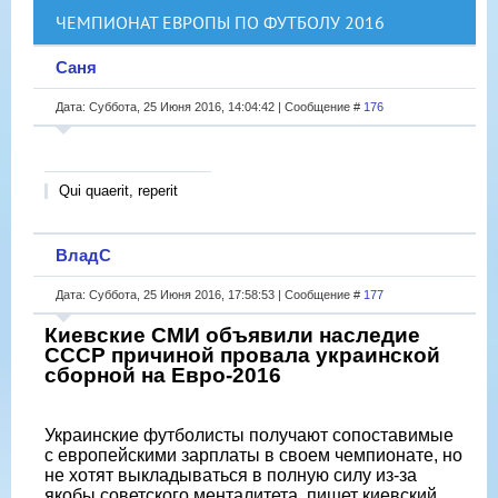
ЧЕМПИОНАТ ЕВРОПЫ ПО ФУТБОЛУ 2016
Саня
Дата: Суббота, 25 Июня 2016, 14:04:42 | Сообщение #
176
Qui quaerit, reperit
ВладС
Дата: Суббота, 25 Июня 2016, 17:58:53 | Сообщение #
177
Киевские СМИ объявили наследие
СССР причиной провала украинской
сборной на Евро-2016
Украинские футболисты получают сопоставимые
с европейскими зарплаты в своем чемпионате, но
не хотят выкладываться в полную силу из-за
якобы советского менталитета, пишет киевский