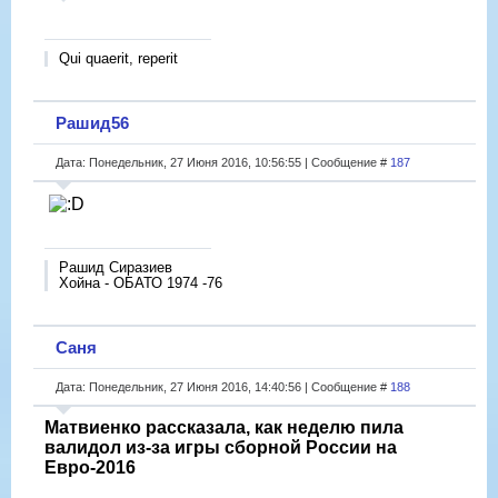
Qui quaerit, reperit
Рашид56
Дата: Понедельник, 27 Июня 2016, 10:56:55 | Сообщение #
187
Рашид Сиразиев
Хойна - ОБАТО 1974 -76
Саня
Дата: Понедельник, 27 Июня 2016, 14:40:56 | Сообщение #
188
Матвиенко рассказала, как неделю пила
валидол из-за игры сборной России на
Евро-2016