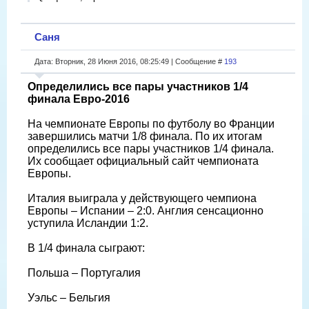
Саня
Дата: Вторник, 28 Июня 2016, 08:25:49 | Сообщение #
193
Определились все пары участников 1/4
финала Евро-2016
На чемпионате Европы по футболу во Франции
завершились матчи 1/8 финала. По их итогам
определились все пары участников 1/4 финала.
Их сообщает официальный сайт чемпионата
Европы.
Италия выиграла у действующего чемпиона
Европы – Испании – 2:0. Англия сенсационно
уступила Исландии 1:2.
В 1/4 финала сыграют:
Польша – Португалия
Уэльс – Бельгия