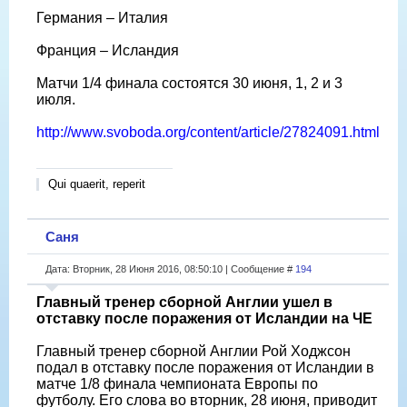
Германия – Италия
Франция – Исландия
Матчи 1/4 финала состоятся 30 июня, 1, 2 и 3
июля.
http://www.svoboda.org/content/article/27824091.html
Qui quaerit, reperit
Саня
Дата: Вторник, 28 Июня 2016, 08:50:10 | Сообщение #
194
Главный тренер сборной Англии ушел в
отставку после поражения от Исландии на ЧЕ
Главный тренер сборной Англии Рой Ходжсон
подал в отставку после поражения от Исландии в
матче 1/8 финала чемпионата Европы по
футболу. Его слова во вторник, 28 июня, приводит