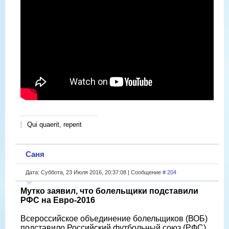
Qui quaerit, reperit
Саня
Дата: Суббота, 23 Июля 2016, 20:37:08 | Сообщение #
204
Мутко заявил, что болельщики подставили
РФС на Евро-2016
Всероссийское объединение болельщиков (ВОБ)
подставило Российский футбольный союз (РФС)