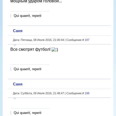
мощным ударом головой...
Qui quaerit, reperit
Саня
Дата: Пятница, 08 Июля 2016, 21:00:44 | Сообщение #
197
Все смотрят футбол!
Qui quaerit, reperit
Саня
Дата: Суббота, 09 Июля 2016, 21:48:47 | Сообщение #
198
Qui quaerit, reperit