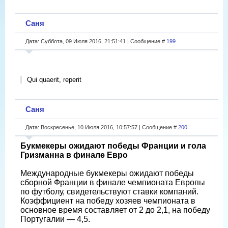
Саня
Дата: Суббота, 09 Июля 2016, 21:51:41 | Сообщение #
199
Qui quaerit, reperit
Саня
Дата: Воскресенье, 10 Июля 2016, 10:57:57 | Сообщение #
200
Букмекеры ожидают победы Франции и гола
Гризманна в финале Евро
Международные букмекеры ожидают победы
сборной Франции в финале чемпионата Европы
по футболу, свидетельствуют ставки компаний.
Коэффициент на победу хозяев чемпионата в
основное время составляет от 2 до 2,1, на победу
Португалии — 4,5.