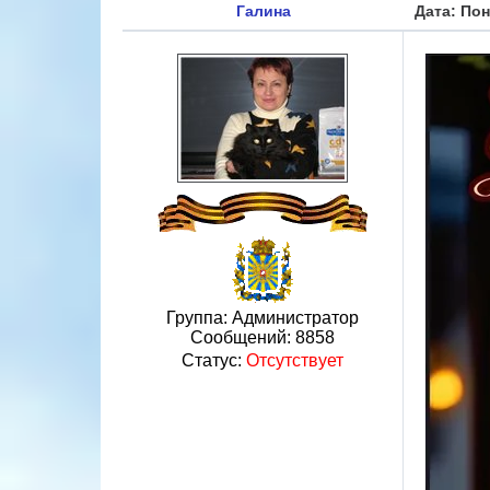
Галина
Дата: Пон
Группа: Администратор
Сообщений:
8858
Статус:
Отсутствует