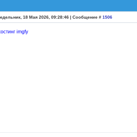
едельник, 18 Мая 2026, 09:28:46 | Сообщение #
1506