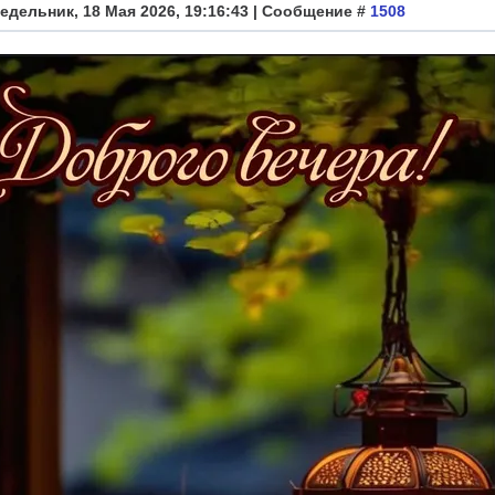
едельник, 18 Мая 2026, 19:16:43 | Сообщение #
1508