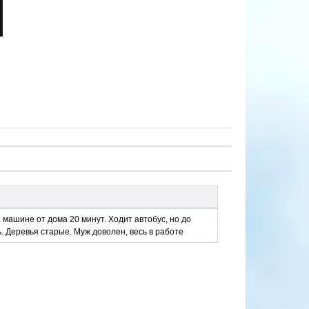
 машине от дома 20 минут. Ходит автобус, но до
. Деревья старые. Муж доволен, весь в работе