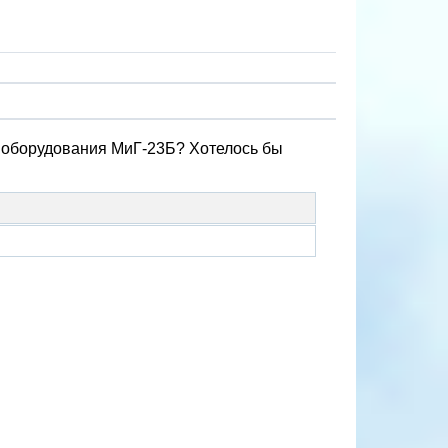
у оборудования МиГ-23Б? Хотелось бы