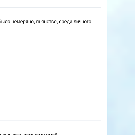
было немеряно, пьянство, среди личного