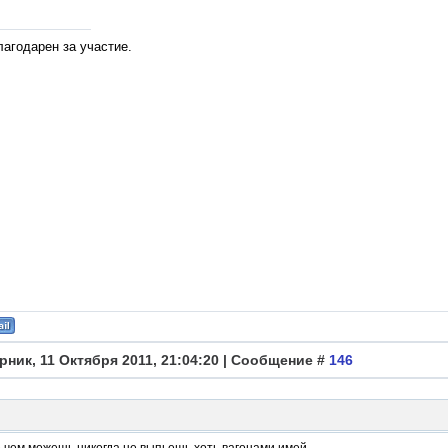
лагодарен за участие.
рник, 11 Октября 2011, 21:04:20 | Сообщение #
146