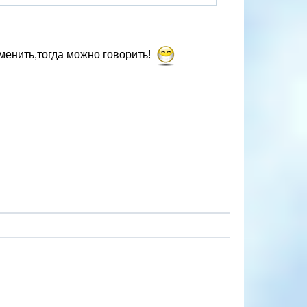
менить,тогда можно говорить!