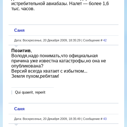
истребительной авиабазы. Налет — более 1,6
тыс. часов.
Саня
Дата: Воскресенье, 20 Декабря 2009, 18:35:29 | Сообщение #
42
Позитив
,
Володя,надо понимать,что официальная
причина уже известна катастрофы,но она не
опубликована?
Версий всегда хватает с избытком...
Земля пухом,ребятам!
Qui quaerit, reperit
Саня
Дата: Воскресенье, 20 Декабря 2009, 18:35:49 | Сообщение #
43