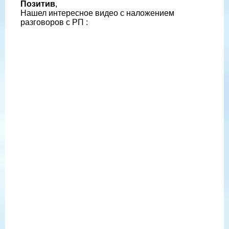
Позитив
,
Нашел интересное видео с наложением
разговоров с РП :