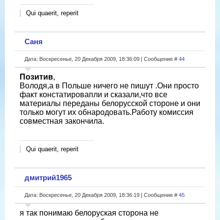
Qui quaerit, reperit
Саня
Дата: Воскресенье, 20 Декабря 2009, 18:36:09 | Сообщение #
44
Позитив
,
Володя,а в Польше ничего не пишут .Они просто
факт констатировапли и сказали,что все
материалы переданы белорусской стороне и они
только могут их обнародовать.Работу комиссия
совместная закончила.
Qui quaerit, reperit
дмитрий1965
Дата: Воскресенье, 20 Декабря 2009, 18:36:19 | Сообщение #
45
я так понимаю белоруская сторона не