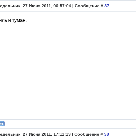
едельник, 27 Июня 2011, 06:57:04 | Сообщение #
37
ль и туман.
едельник, 27 Июня 2011, 17:11:13 | Сообщение #
38