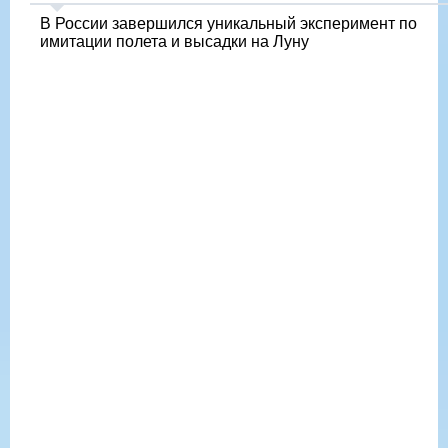
В России завершился уникальный эксперимент по
имитации полета и высадки на Луну