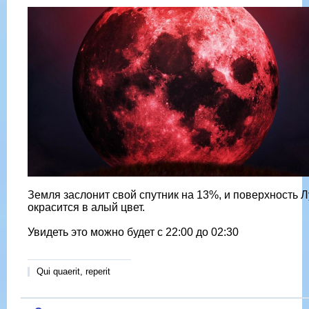
Земля заслонит свой спутник на 13%, и поверхность 
окрасится в алый цвет.
Увидеть это можно будет с 22:00 до 02:30
Qui quaerit, reperit