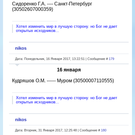
Сидоренко Г.А. ---- Санкт-Петербург
(30502607000359​)
Хотел изменить мир в лучшую сторону. но Бог не дает
открытых исходников...
nikos
Дата: Понедельник, 16 Января 2017, 13:22:51 | Сообщение #
179
16 января
Кудряшов О.М. ------ Муром (30500007110555)
Хотел изменить мир в лучшую сторону. но Бог не дает
открытых исходников...
nikos
Дата: Вторник, 31 Января 2017, 12:25:48 | Сообщение #
180