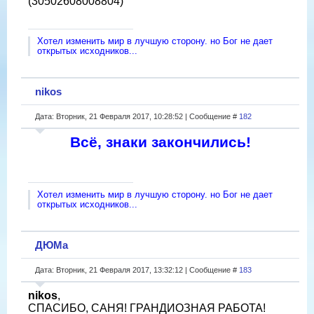
(30502608008804)
Хотел изменить мир в лучшую сторону. но Бог не дает
открытых исходников...
nikos
Дата: Вторник, 21 Февраля 2017, 10:28:52 | Сообщение #
182
Всё, знаки закончились!
Хотел изменить мир в лучшую сторону. но Бог не дает
открытых исходников...
ДЮМа
Дата: Вторник, 21 Февраля 2017, 13:32:12 | Сообщение #
183
nikos
,
СПАСИБО, САНЯ! ГРАНДИОЗНАЯ РАБОТА!