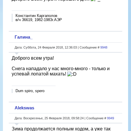
Константин Каргаполов
в/ч 36619, 1982-1983г.АЭР
Галина_
Дата: Суббота, 24 Февраля 2018, 12:36:03 | Сообщение #
9948
Доброго всем утра!
Снега нападало у нас много-много - только и
успевай лопатой махать!
Dum spiro, spero
Alekswas
Дата: Воскресенье, 25 Февраля 2018, 09:58:24 | Сообщение #
9949
Зима продолжается полным ходом, а уже так