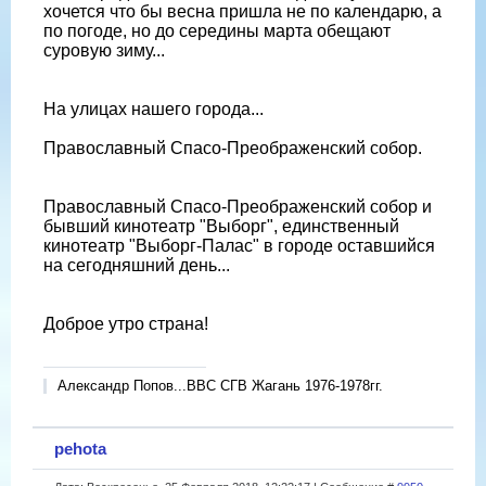
хочется что бы весна пришла не по календарю, а
по погоде, но до середины марта обещают
суровую зиму...
На улицах нашего города...
Православный Спасо-Преображенский собор.
Православный Спасо-Преображенский собор и
бывший кинотеатр "Выборг", единственный
кинотеатр "Выборг-Палас" в городе оставшийся
на сегодняшний день...
Доброе утро страна!
Александр Попов...ВВС СГВ Жагань 1976-1978гг.
pehota