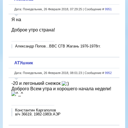
Дата: Понедельник, 26 Февраля 2018, 07:29:25 | Сообщение #
9951
Я на
Доброе утро страна!
Александр Попов...ВВС СГВ Жагань 1976-1978гг.
АТУшник
Дата: Понедельник, 26 Февраля 2018, 08:01:23 | Сообщение #
9952
-20 и легонький снежок
Доброго Всем утра и хорошего начала недели!
Константин Каргаполов
в/ч 36619, 1982-1983г.АЭР