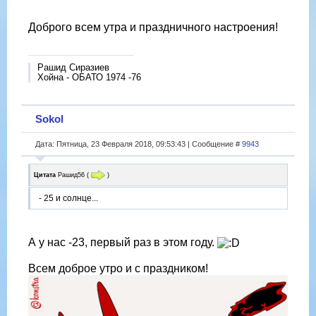
Доброго всем утра и праздничного настроения!
Рашид Сиразиев
Хойна - ОБАТО 1974 -76
Sokol
Дата: Пятница, 23 Февраля 2018, 09:53:43 | Сообщение #
9943
Цитата
Рашид56
(
)
- 25 и солнце...
А у нас -23, первый раз в этом году.
Всем доброе утро и с праздником!