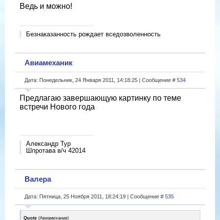
Ведь и можно!
Безнаказанность рождает вседозволенность
Авиамеханик
Дата: Понедельник, 24 Января 2011, 14:18:25 | Сообщение #
534
Предлагаю завершающую картинку по теме
встречи Нового года
Александр Тур
Шпротава в/ч 42014
Валера
Дата: Пятница, 25 Ноября 2011, 18:24:19 | Сообщение #
535
Quote
(
Авиамеханик
)