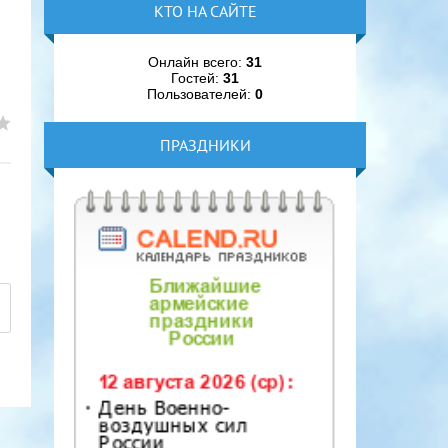
КТО НА САЙТЕ
Онлайн всего:
31
Гостей:
31
Пользователей:
0
ПРАЗДНИКИ