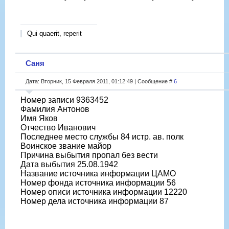
Qui quaerit, reperit
Саня
Дата: Вторник, 15 Февраля 2011, 01:12:49 | Сообщение #
6
Номер записи 9363452
Фамилия Антонов
Имя Яков
Отчество Иванович
Последнее место службы 84 истр. ав. полк
Воинское звание майор
Причина выбытия пропал без вести
Дата выбытия 25.08.1942
Название источника информации ЦАМО
Номер фонда источника информации 56
Номер описи источника информации 12220
Номер дела источника информации 87