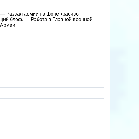
 — Развал армии на фоне красиво
ий блеф. — Работа в Главной военной
 Армии.