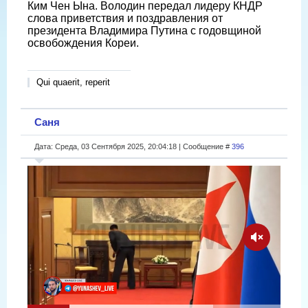
Ким Чен Ына. Володин передал лидеру КНДР
слова приветствия и поздравления от
президента Владимира Путина с годовщиной
освобождения Кореи.
Qui quaerit, reperit
Саня
Дата: Среда, 03 Сентября 2025, 20:04:18 | Сообщение #
396