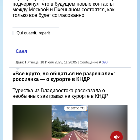
подчеркнул, что в будущем новые контакты
между Москвой и Пхеньяном состоятся, как
только все будет согласованно.
Qui quaerit, reperit
Саня
Дата: Пятница, 18 Июля 2025, 11:28:05 | Сообщение #
393
«Все круто, но общаться не разрешали»:
россиянка — о курорте в КНДР
Туристка из Владивостока рассказала о
необычных завтраках на курорте в КНДР