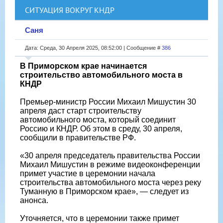
СИТУАЦИЯ ВОКРУГ КНДР
Саня
Дата: Среда, 30 Апреля 2025, 08:52:00 | Сообщение #
386
В Приморском крае начинается
строительство автомобильного моста в
КНДР
Премьер-министр России Михаил Мишустин 30
апреля даст старт строительству
автомобильного моста, который соединит
Россию и КНДР. Об этом в среду, 30 апреля,
сообщили в правительстве РФ.
«30 апреля председатель правительства России
Михаил Мишустин в режиме видеоконференции
примет участие в церемонии начала
строительства автомобильного моста через реку
Туманную в Приморском крае», — следует из
анонса.
Уточняется, что в церемонии также примет