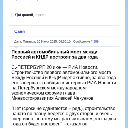
Qui quaerit, reperit
Саня
Дата: Пятница, 20 Июня 2025, 06:50:10 | Сообщение #
389
Первый автомобильный мост между
Россией и КНДР построят за два года
С.-ПЕТЕРБУРГ, 20 июн — РИА Новости.
Строительство первого автомобильного моста
между Россией и КНДР идет активно, за два года
его завершат, сообщил в интервью РИА Новости
на Петербургском международном
экономическом форуме глава
Минвостокразвития Алексей Чекунков.
"Нет (сроки не сдвигаются – ред.), строительство
начато по плану, ведется с двух сторон и очень
энергично, поэтому мы рассчитываем, что за два
года он будет построен", - сказал он.