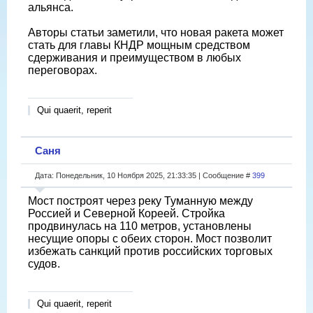
альянса.
Авторы статьи заметили, что новая ракета может
стать для главы КНДР мощным средством
сдерживания и преимуществом в любых
переговорах.
Qui quaerit, reperit
Саня
Дата: Понедельник, 10 Ноября 2025, 21:33:35 | Сообщение #
399
Мост построят через реку Туманную между
Россией и Северной Кореей. Стройка
продвинулась на 110 метров, установлены
несущие опоры с обеих сторон. Мост позволит
избежать санкций против российских торговых
судов.
Qui quaerit, reperit