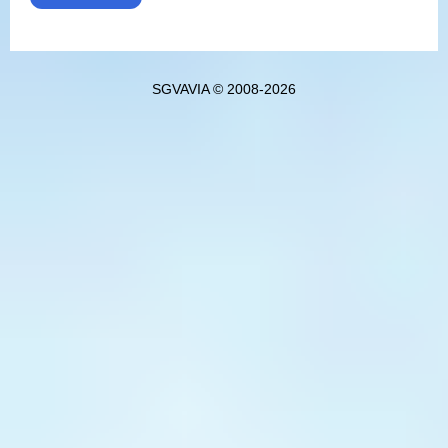
SGVAVIA © 2008-2026