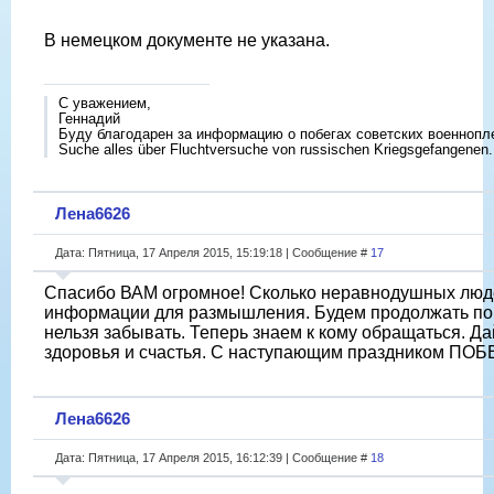
В немецком документе не указана.
С уважением,
Геннадий
Буду благодарен за информацию о побегах советских военнопл
Suche alles über Fluchtversuche von russischen Kriegsgefangenen.
Лена6626
Дата: Пятница, 17 Апреля 2015, 15:19:18 | Сообщение #
17
Спасибо ВАМ огромное! Сколько неравнодушных люде
информации для размышления. Будем продолжать по
нельзя забывать. Теперь знаем к кому обращаться. Да
здоровья и счастья. С наступающим праздником ПОБ
Лена6626
Дата: Пятница, 17 Апреля 2015, 16:12:39 | Сообщение #
18