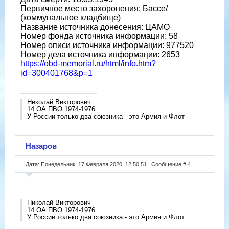
Первичное место захоронения: Бассе/
(коммунальное кладбище)
Название источника донесения: ЦАМО
Номер фонда источника информации: 58
Номер описи источника информации: 977520
Номер дела источника информации: 2653
https://obd-memorial.ru/html/info.htm?
id=300401768&p=1
Николай Викторович
14 ОА ПВО 1974-1976
У России только два союзника - это Армия и Флот
Назаров
Дата: Понедельник, 17 Февраля 2020, 12:50:51 | Сообщение #
4
Николай Викторович
14 ОА ПВО 1974-1976
У России только два союзника - это Армия и Флот