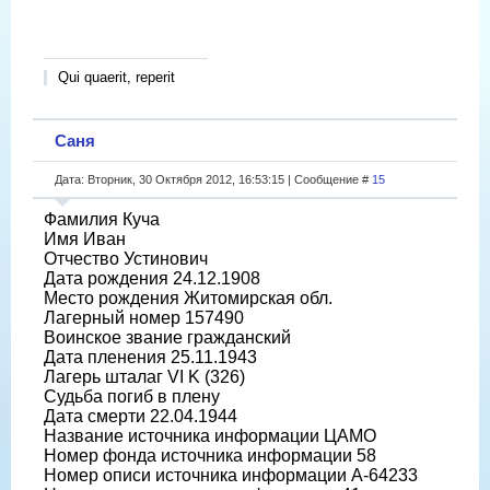
Qui quaerit, reperit
Саня
Дата: Вторник, 30 Октября 2012, 16:53:15 | Сообщение #
15
Фамилия Куча
Имя Иван
Отчество Устинович
Дата рождения 24.12.1908
Место рождения Житомирская обл.
Лагерный номер 157490
Воинское звание гражданский
Дата пленения 25.11.1943
Лагерь шталаг VI K (326)
Судьба погиб в плену
Дата смерти 22.04.1944
Название источника информации ЦАМО
Номер фонда источника информации 58
Номер описи источника информации A-64233