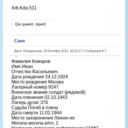
Arb.Kdo.511
Qui quaerit, reperit
Саня
Дата: Понедельник, 29 Октября 2012, 16:13:17 | Сообщение #
7
Фамилия Комаров
Имя Иван
Отчество Васильевич
Дата рождения 24.12.1924
Место рождения Москва
Лагерный номер 9247
Воинское звание солдат (рядовой)
Дата пленения 02.10.1943
Лагерь дулаг 376
Судьба Погиб в плену
Дата смерти 11.02.1944
Место захоронения Люнен-юг
Могила могила в/пл. 2