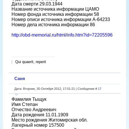
Дата смерти 29.03.1944
Название источника информации ЦАМО
Номер фонда источника информации 58
Номер описи источника информации A-64233
Номер дела источника информации 86
http://obd-memorial.ru/html/info.htm?id=72205596
Qui quaerit, reperit
Саня
Дата: Вторник, 30 Октября 2012, 17:01:21 | Сообщение #
17
Фамилия Тыщук
Имя Степан
Отчество Андреевич
Дата рождения 11.01.1909
Место рождения Житомирская обл.
Лагерный номер 157500