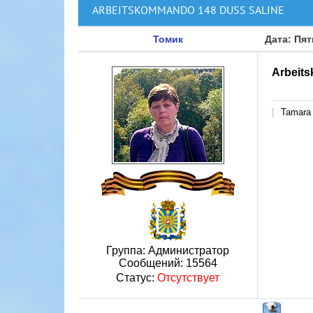
ARBEITSKOMMANDO 148 DUSS SALINE
Томик
Дата: Пят
Arbeit
Tamara
Группа: Администратор
Сообщений:
15564
Статус:
Отсутствует