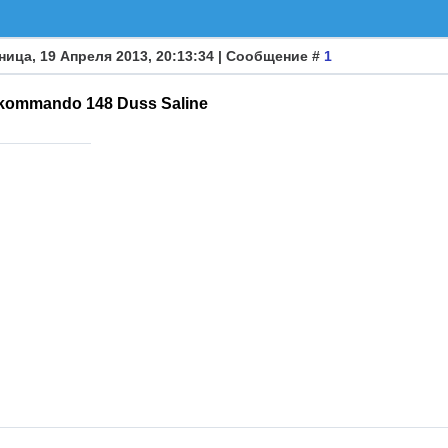
ница, 19 Апреля 2013, 20:13:34 | Сообщение #
1
skommando 148 Duss Saline