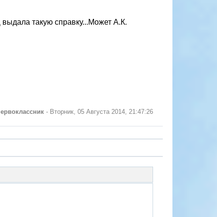
ыдала такую справку...Может А.К.
первоклассник
-
Вторник, 05 Августа 2014, 21:47:26