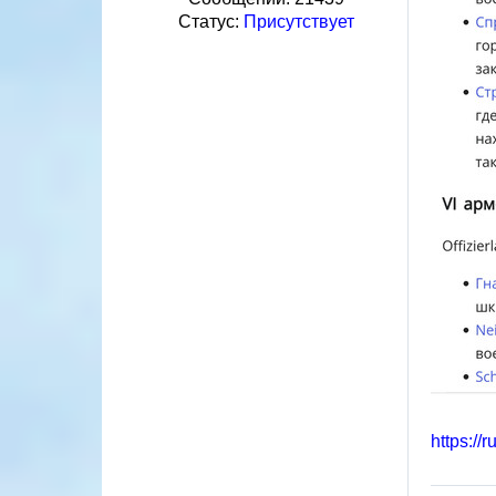
Статус:
Присутствует
https://r