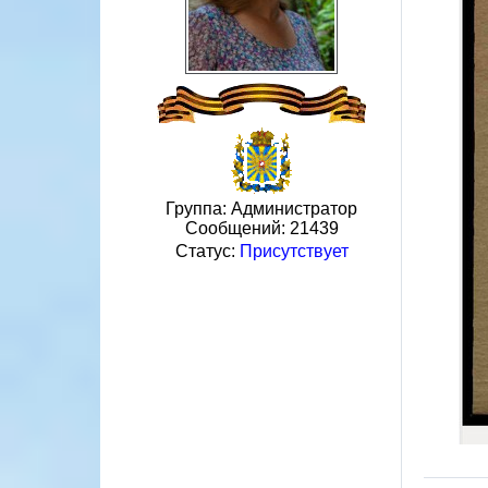
Группа: Администратор
Сообщений:
21439
Статус:
Присутствует