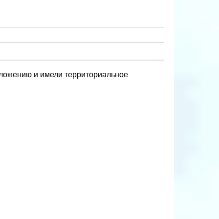
ложению и имели территориальное