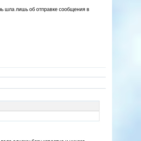
чь шла лишь об отправке сообщения в