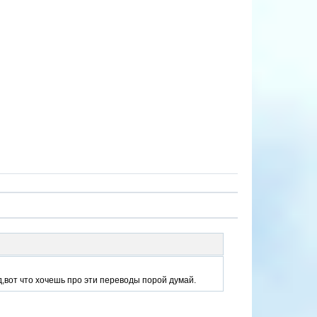
д,вот что хочешь про эти переводы порой думай.