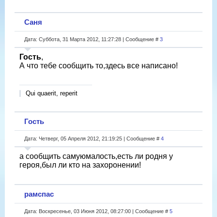
Саня
Дата: Суббота, 31 Марта 2012, 11:27:28 | Сообщение #
3
Гость
,
А что тебе сообщить то,здесь все написано!
Qui quaerit, reperit
Гость
Дата: Четверг, 05 Апреля 2012, 21:19:25 | Сообщение #
4
а сообщить самуюмалость,есть ли родня у
героя,был ли кто на захоронении!
рамспас
Дата: Воскресенье, 03 Июня 2012, 08:27:00 | Сообщение #
5