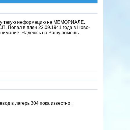
нему такую информацию на МЕМОРИАЛЕ.
СП. Попал в плен 22.09.1941 года в Ново-
 внимание. Надеюсь на Вашу помощь.
евод в лагерь 304 пока известно :