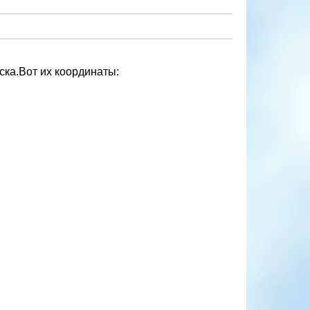
ска.Вот их координаты: