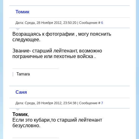
Томик
Дата: Среда, 28 Ноября 2012, 23:50:20 | Сообщение #
6
Возращаясь к фотографии , могу пояснить
следующее.
Звание- старший лейтенант, возможно
пограничные или пехотные войска .
Tamara
Саня
Дата: Среда, 28 Ноября 2012, 23:54:38 | Сообщение #
7
Томик
,
Если это кубари,то старший лейтенант
безусловно.