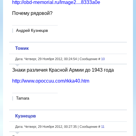
http://obd-memorial.ru/Image2....8333a0e
Почему рядовой?
Андрей Кузнецов
Томик
Дата: Четверг, 29 Ноября 2012, 00:24:54 | Сообщение #
10
Знаки различия Красной Армии до 1943 года
http://www.opoccuu.com/rkka40.htm
Tamara
Кузнецов
Дата: Четверг, 29 Ноября 2012, 00:27:35 | Сообщение #
11