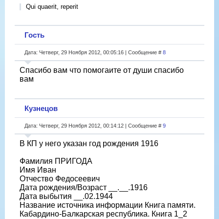
Qui quaerit, reperit
Гость
Дата: Четверг, 29 Ноября 2012, 00:05:16 | Сообщение #
8
Спасибо вам что помогаите от души спасибо
вам
Кузнецов
Дата: Четверг, 29 Ноября 2012, 00:14:12 | Сообщение #
9
В КП у него указан год рождения 1916
Фамилия ПРИГОДА
Имя Иван
Отчество Федосеевич
Дата рождения/Возраст __.__.1916
Дата выбытия __.02.1944
Название источника информации Книга памяти.
Кабардино-Балкарская республика. Книга 1_2